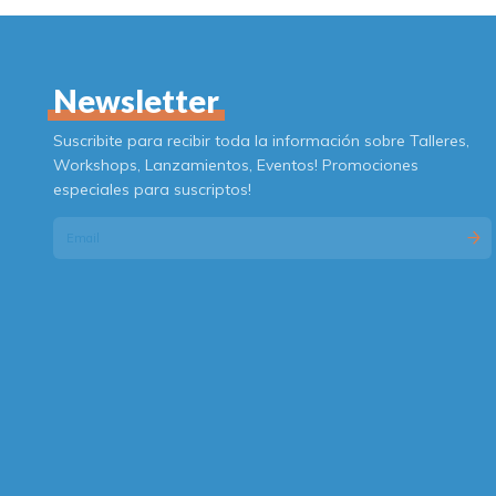
Newsletter
Suscribite para recibir toda la información sobre Talleres,
Workshops, Lanzamientos, Eventos! Promociones
especiales para suscriptos!