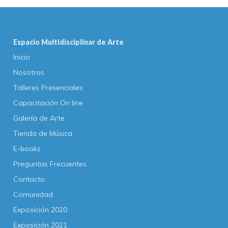
Espacio Multidisciplinar de Arte
Inicio
Nosotros
Talleres Presenciales
Capacitación On line
Galería de Arte
Tienda de Música
E-books
Preguntas Frecuentes
Contacto
Comunidad
Exposición 2020
Exposición 2021