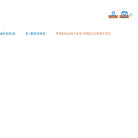
0
 MÚSICA
E-BOOKS
PREGUNTAS FRECUENTES